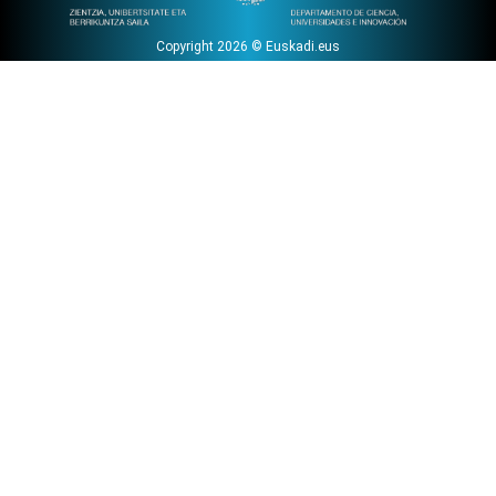
Copyright 2026 © Euskadi.eus