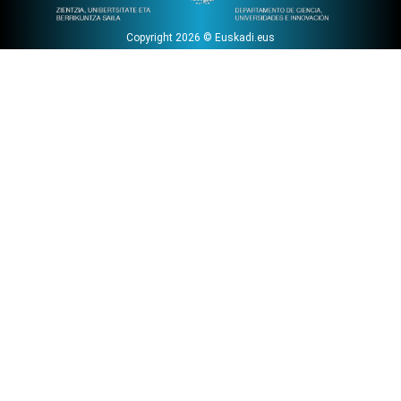
Copyright 2026 © Euskadi.eus