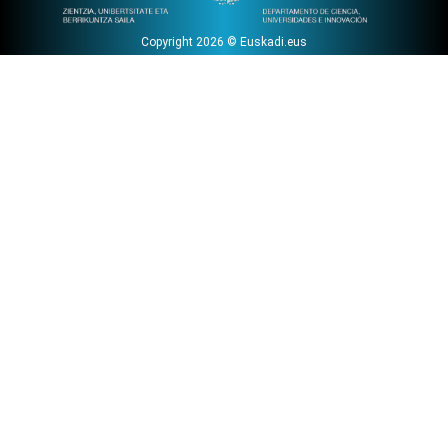
Copyright 2026 © Euskadi.eus