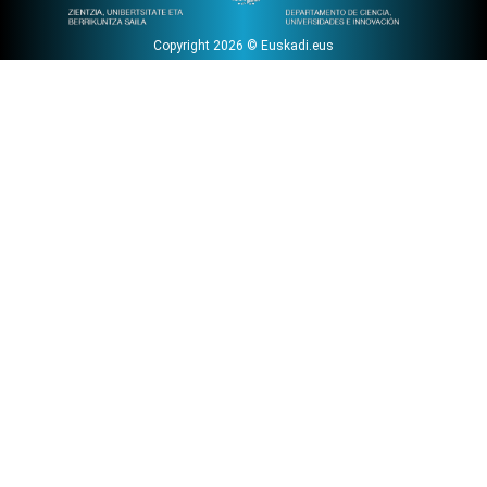
Copyright 2026 © Euskadi.eus